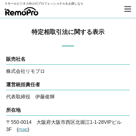
スモールビジネス向けのプロフェッショナルをお探しなら
特定相取引法に関する表示
販売社名
株式会社リモプロ
運営統括責任者
代表取締役 伊藤俊輝
所在地
〒550-0014 大阪府大阪市西区北堀江1-1-28VIPビル
3F (
map
)