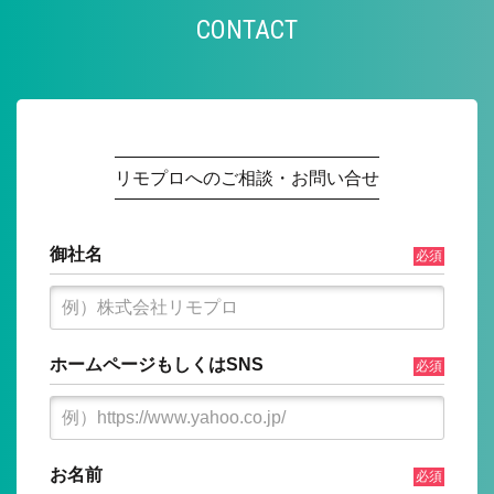
CONTACT
リモプロへのご相談・お問い合せ
御社名
必須
ホームページもしくはSNS
必須
お名前
必須