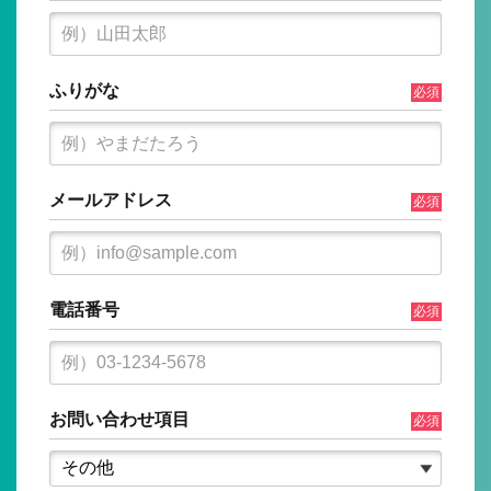
ふりがな
必須
メールアドレス
必須
電話番号
必須
お問い合わせ項目
必須