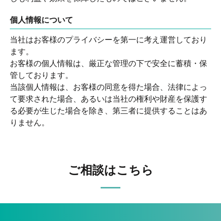
個人情報について
当社はお客様のプライバシーを第一に考え運営しており
ます。
お客様の個人情報は、厳正な管理の下で安全に蓄積・保
管しております。
当該個人情報は、お客様の同意を得た場合、法律によっ
て要求された場合、あるいは当社の権利や財産を保護す
る必要が生じた場合を除き、第三者に提供することはあ
りません。
ご相談はこちら