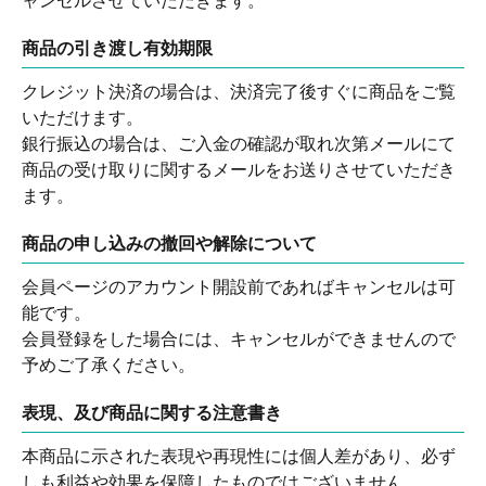
ャンセルさせていただきます。
商品の引き渡し有効期限
クレジット決済の場合は、決済完了後すぐに商品をご覧
いただけます。
銀行振込の場合は、ご入金の確認が取れ次第メールにて
商品の受け取りに関するメールをお送りさせていただき
ます。
商品の申し込みの撤回や解除について
会員ページのアカウント開設前であればキャンセルは可
能です。
会員登録をした場合には、キャンセルができませんので
予めご了承ください。
表現、及び商品に関する注意書き
本商品に示された表現や再現性には個人差があり、必ず
しも利益や効果を保障したものではございません。