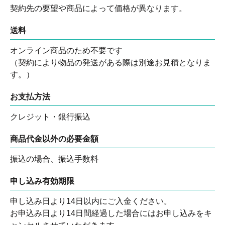
契約先の要望や商品によって価格が異なります。
送料
オンライン商品のため不要です
（契約により物品の発送がある際は別途お見積となりま
す。）
お支払方法
クレジット・銀行振込
商品代金以外の必要金額
振込の場合、振込手数料
申し込み有効期限
申し込み日より14日以内にご入金ください。
お申込み日より14日間経過した場合にはお申し込みをキ