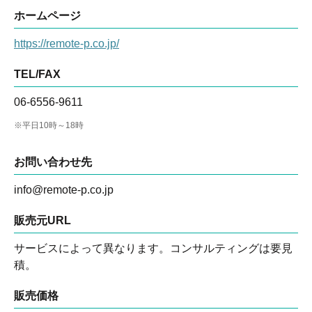
ホームページ
https://remote-p.co.jp/
TEL/FAX
06-6556-9611
※平日10時～18時
お問い合わせ先
info@remote-p.co.jp
販売元URL
サービスによって異なります。コンサルティングは要見
積。
販売価格